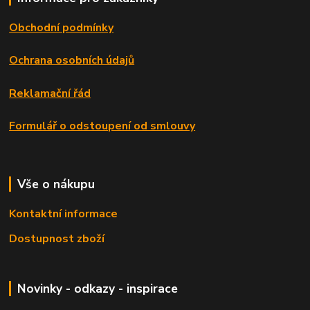
Obchodní podmínky
Ochrana osobních údajů
Reklamační řád
Formulář o odstoupení od smlouvy
Vše o nákupu
Kontaktní informace
Dostupnost zboží
Novinky - odkazy - inspirace