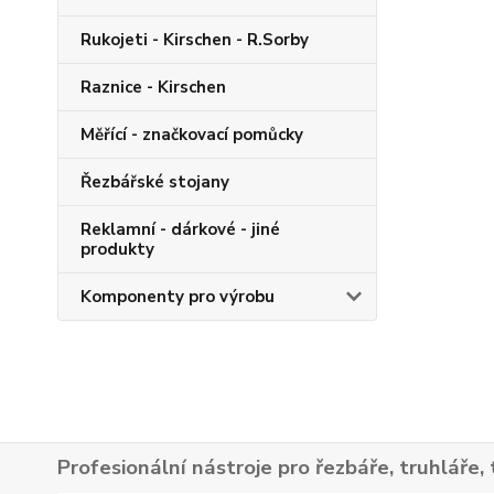
Rukojeti - Kirschen - R.Sorby
Raznice - Kirschen
Měřící - značkovací pomůcky
Řezbářské stojany
Reklamní - dárkové - jiné
produkty
Komponenty pro výrobu
Profesionální nástroje pro řezbáře, truhláře, 