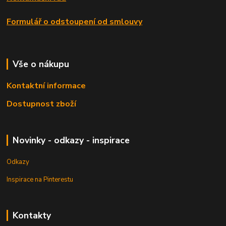
Formulář o odstoupení od smlouvy
Vše o nákupu
Kontaktní informace
Dostupnost zboží
Novinky - odkazy - inspirace
Odkazy
Inspirace na Pinterestu
Kontakty