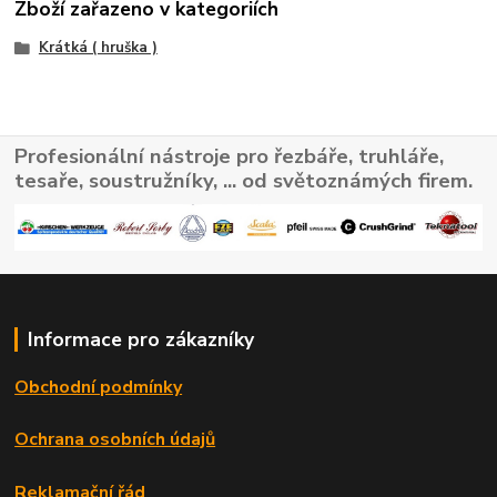
Zboží zařazeno v kategoriích
Krátká ( hruška )
Profesionální nástroje pro řezbáře, truhláře,
tesaře, soustružníky, ... od světoznámých firem.
Informace pro zákazníky
Obchodní podmínky
Ochrana osobních údajů
Reklamační řád