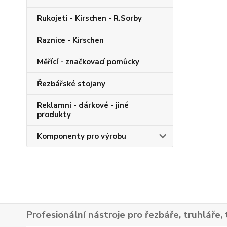
Rukojeti - Kirschen - R.Sorby
Raznice - Kirschen
Měřící - značkovací pomůcky
Řezbářské stojany
Reklamní - dárkové - jiné
produkty
Komponenty pro výrobu
Profesionální nástroje pro řezbáře, truhláře, 