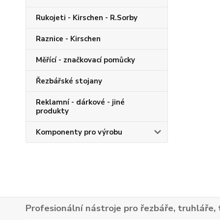
Rukojeti - Kirschen - R.Sorby
Raznice - Kirschen
Měřící - značkovací pomůcky
Řezbářské stojany
Reklamní - dárkové - jiné
produkty
Komponenty pro výrobu
Profesionální nástroje pro řezbáře, truhláře, 