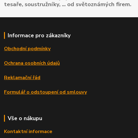
tesaře, soustružníky, ... od světoznámých firem.
Informace pro zákazníky
Obchodní podmínky
Ochrana osobních údajů
Reklamační řád
Formulář o odstoupení od smlouvy
Vše o nákupu
Kontaktní informace