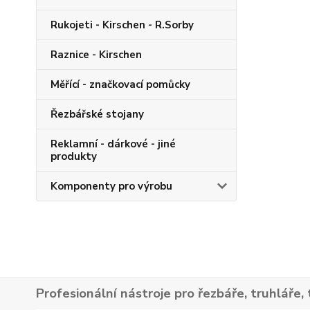
Rukojeti - Kirschen - R.Sorby
Raznice - Kirschen
Měřící - značkovací pomůcky
Řezbářské stojany
Reklamní - dárkové - jiné
produkty
Komponenty pro výrobu
Profesionální nástroje pro řezbáře, truhláře, 