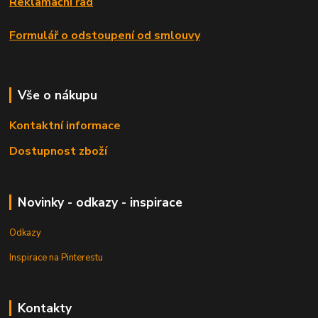
Reklamační řád
Formulář o odstoupení od smlouvy
Vše o nákupu
Kontaktní informace
Dostupnost zboží
Novinky - odkazy - inspirace
Odkazy
Inspirace na Pinterestu
Kontakty