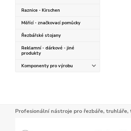
Raznice - Kirschen
Měřící - značkovací pomůcky
Řezbářské stojany
Reklamní - dárkové - jiné
produkty
Komponenty pro výrobu
Profesionální nástroje pro řezbáře, truhláře, 