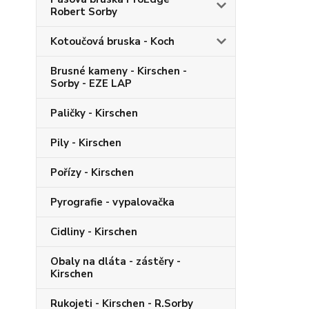
Robert Sorby
Kotoučová bruska - Koch
Brusné kameny - Kirschen -
Sorby - EZE LAP
Paličky - Kirschen
Pily - Kirschen
Pořízy - Kirschen
Pyrografie - vypalovačka
Cidliny - Kirschen
Obaly na dláta - zástěry -
Kirschen
Rukojeti - Kirschen - R.Sorby