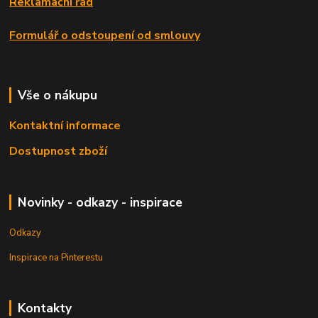
Reklamační řád
Formulář o odstoupení od smlouvy
Vše o nákupu
Kontaktní informace
Dostupnost zboží
Novinky - odkazy - inspirace
Odkazy
Inspirace na Pinterestu
Kontakty