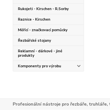
Rukojeti - Kirschen - R.Sorby
Raznice - Kirschen
Měřící - značkovací pomůcky
Řezbářské stojany
Reklamní - dárkové - jiné
produkty
Komponenty pro výrobu
Profesionální nástroje pro řezbáře, truhláře, 