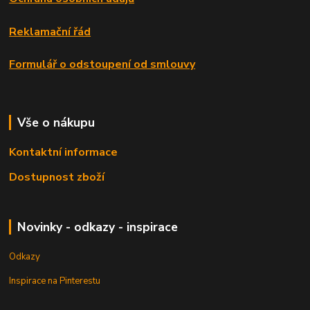
Reklamační řád
Formulář o odstoupení od smlouvy
Vše o nákupu
Kontaktní informace
Dostupnost zboží
Novinky - odkazy - inspirace
Odkazy
Inspirace na Pinterestu