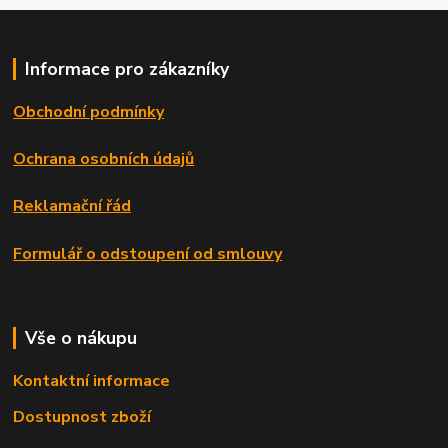
Informace pro zákazníky
Obchodní podmínky
Ochrana osobních údajů
Reklamační řád
Formulář o odstoupení od smlouvy
Vše o nákupu
Kontaktní informace
Dostupnost zboží