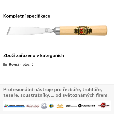
Kompletní specifikace
Zboží zařazeno v kategoriích
Rovná - plochá
Profesionální nástroje pro řezbáře, truhláře,
tesaře, soustružníky, ... od světoznámých firem.