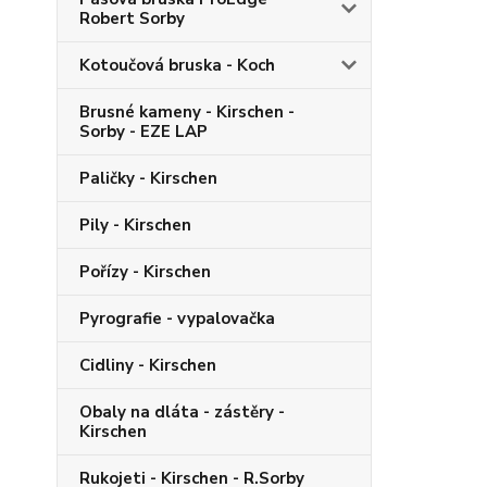
Robert Sorby
Kotoučová bruska - Koch
Brusné kameny - Kirschen -
Sorby - EZE LAP
Paličky - Kirschen
Pily - Kirschen
Pořízy - Kirschen
Pyrografie - vypalovačka
Cidliny - Kirschen
Obaly na dláta - zástěry -
Kirschen
Rukojeti - Kirschen - R.Sorby