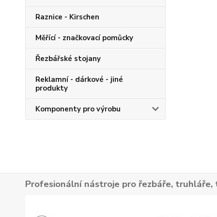
Raznice - Kirschen
Měřící - značkovací pomůcky
Řezbářské stojany
Reklamní - dárkové - jiné
produkty
Komponenty pro výrobu
Profesionální nástroje pro řezbáře, truhláře, 