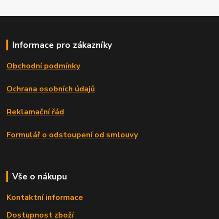
Informace pro zákazníky
Obchodní podmínky
Ochrana osobních údajů
Reklamační řád
Formulář o odstoupení od smlouvy
Vše o nákupu
Kontaktní informace
Dostupnost zboží