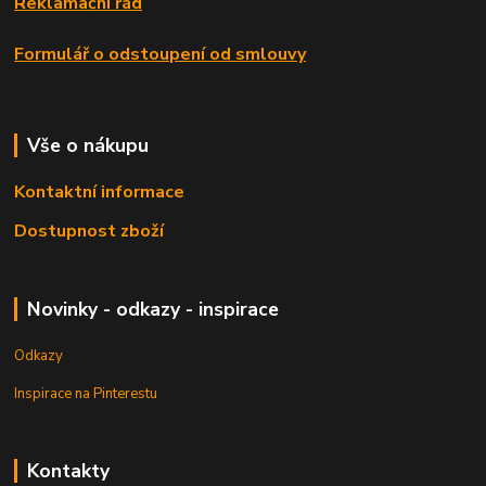
Reklamační řád
Formulář o odstoupení od smlouvy
Vše o nákupu
Kontaktní informace
Dostupnost zboží
Novinky - odkazy - inspirace
Odkazy
Inspirace na Pinterestu
Kontakty