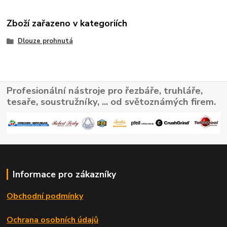
Zboží zařazeno v kategoriích
Dlouze prohnutá
Profesionální nástroje pro řezbáře, truhláře,
tesaře, soustružníky, ... od světoznámých firem.
Informace pro zákazníky
Obchodní podmínky
Ochrana osobních údajů