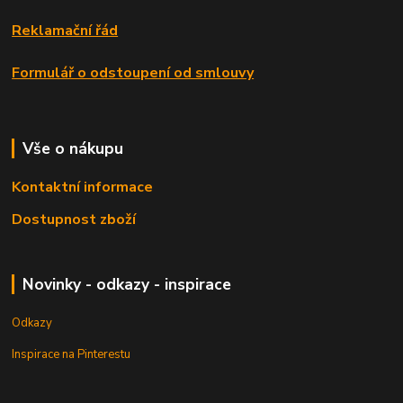
Reklamační řád
Formulář o odstoupení od smlouvy
Vše o nákupu
Kontaktní informace
Dostupnost zboží
Novinky - odkazy - inspirace
Odkazy
Inspirace na Pinterestu