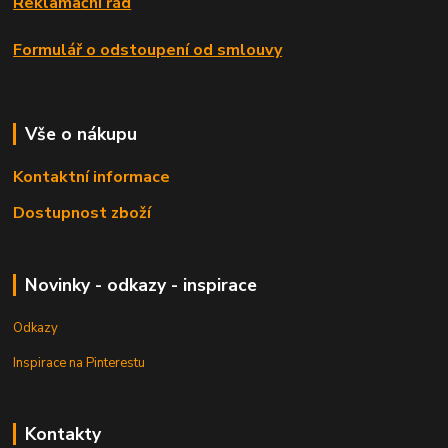
Reklamační řád
Formulář o odstoupení od smlouvy
Vše o nákupu
Kontaktní informace
Dostupnost zboží
Novinky - odkazy - inspirace
Odkazy
Inspirace na Pinterestu
Kontakty