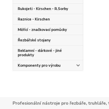
Rukojeti - Kirschen - R.Sorby
Raznice - Kirschen
Měřící - značkovací pomůcky
Řezbářské stojany
Reklamní - dárkové - jiné
produkty
Komponenty pro výrobu
Profesionální nástroje pro řezbáře, truhláře, 