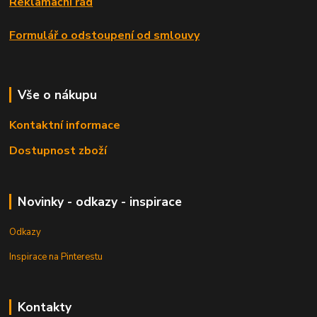
Reklamační řád
Formulář o odstoupení od smlouvy
Vše o nákupu
Kontaktní informace
Dostupnost zboží
Novinky - odkazy - inspirace
Odkazy
Inspirace na Pinterestu
Kontakty