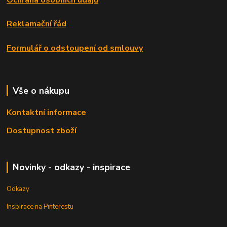
Ochrana osobních údajů
Reklamační řád
Formulář o odstoupení od smlouvy
Vše o nákupu
Kontaktní informace
Dostupnost zboží
Novinky - odkazy - inspirace
Odkazy
Inspirace na Pinterestu