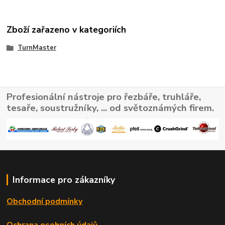
Zboží zařazeno v kategoriích
TurnMaster
Profesionální nástroje pro řezbáře, truhláře,
tesaře, soustružníky, ... od světoznámých firem.
Informace pro zákazníky
Obchodní podmínky