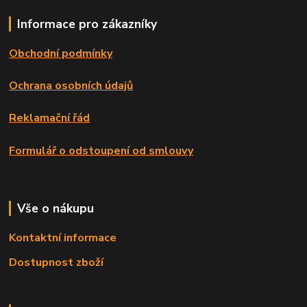
Informace pro zákazníky
Obchodní podmínky
Ochrana osobních údajů
Reklamační řád
Formulář o odstoupení od smlouvy
Vše o nákupu
Kontaktní informace
Dostupnost zboží