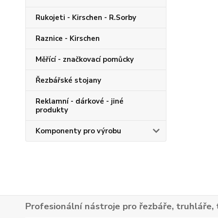
Rukojeti - Kirschen - R.Sorby
Raznice - Kirschen
Měřící - značkovací pomůcky
Řezbářské stojany
Reklamní - dárkové - jiné
produkty
Komponenty pro výrobu
Profesionální nástroje pro řezbáře, truhláře, 