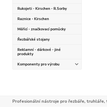
Rukojeti - Kirschen - R.Sorby
Raznice - Kirschen
Měřící - značkovací pomůcky
Řezbářské stojany
Reklamní - dárkové - jiné
produkty
Komponenty pro výrobu
Profesionální nástroje pro řezbáře, truhláře, 