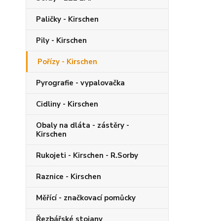
Paličky - Kirschen
Pily - Kirschen
Pořízy - Kirschen
Pyrografie - vypalovačka
Cidliny - Kirschen
Obaly na dláta - zástěry -
Kirschen
Rukojeti - Kirschen - R.Sorby
Raznice - Kirschen
Měřící - značkovací pomůcky
Řezbářské stojany