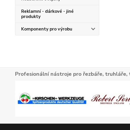
Reklamní - dárkové - jiné
produkty
Komponenty pro výrobu
Profesionální nástroje pro řezbáře, truhláře, 