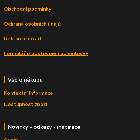
Obchodní podmínky
Ochrana osobních údajů
Reklamační řád
Formulář o odstoupení od smlouvy
Vše o nákupu
Kontaktní informace
Dostupnost zboží
Novinky - odkazy - inspirace