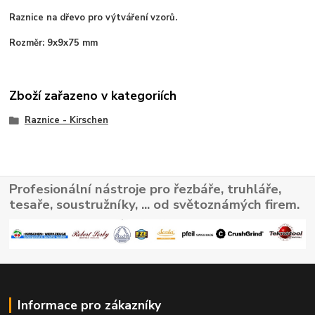
Raznice na dřevo pro výtváření vzorů
.
Rozměr: 9x9x75 mm
Zboží zařazeno v kategoriích
Raznice - Kirschen
Profesionální nástroje pro řezbáře, truhláře,
tesaře, soustružníky, ... od světoznámých firem.
Informace pro zákazníky