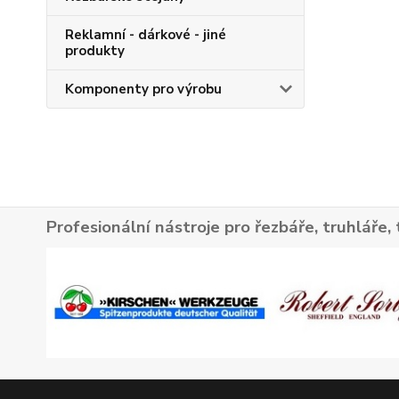
Reklamní - dárkové - jiné
produkty
Komponenty pro výrobu
Profesionální nástroje pro řezbáře, truhláře, 