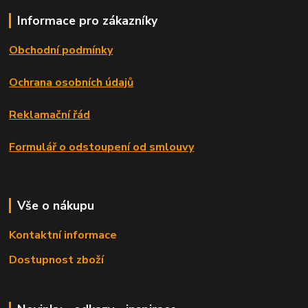
Informace pro zákazníky
Obchodní podmínky
Ochrana osobních údajů
Reklamační řád
Formulář o odstoupení od smlouvy
Vše o nákupu
Kontaktní informace
Dostupnost zboží