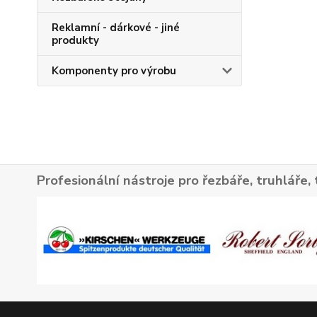
Reklamní - dárkové - jiné
produkty
Komponenty pro výrobu
Profesionální nástroje pro řezbáře, truhláře, 