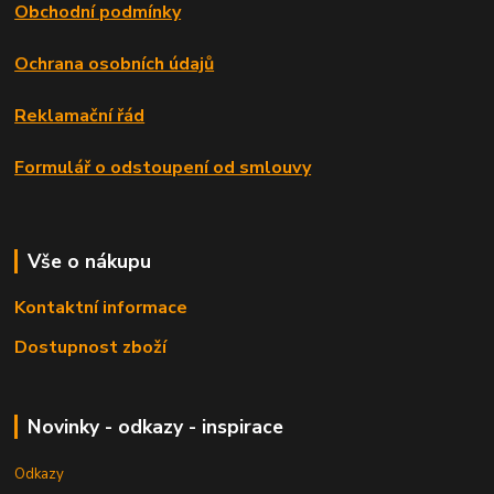
Obchodní podmínky
Ochrana osobních údajů
Reklamační řád
Formulář o odstoupení od smlouvy
Vše o nákupu
Kontaktní informace
Dostupnost zboží
Novinky - odkazy - inspirace
Odkazy