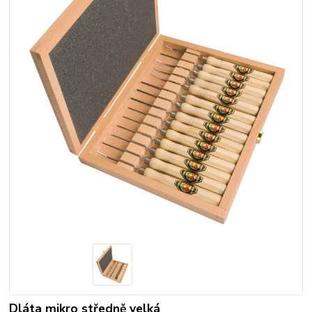
Dláta mikro středně velká