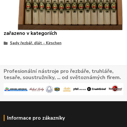
zařazeno v kategoriích
Sady řezbář. dlát - Kirschen
Profesionální nástroje pro řezbáře, truhláře,
tesaře, soustružníky, ... od světoznámých firem.
Informace pro zákazníky