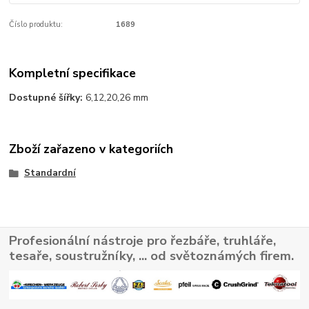
Číslo produktu:
1689
Kompletní specifikace
Dostupné šířky:
6,12,20,26 mm
Zboží zařazeno v kategoriích
Standardní
Profesionální nástroje pro řezbáře, truhláře,
tesaře, soustružníky, ... od světoznámých firem.