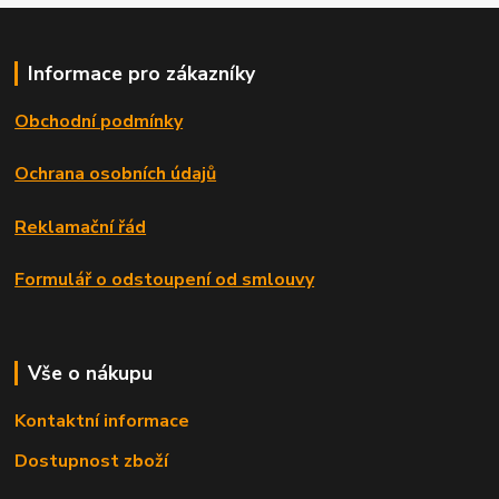
Informace pro zákazníky
Obchodní podmínky
Ochrana osobních údajů
Reklamační řád
Formulář o odstoupení od smlouvy
Vše o nákupu
Kontaktní informace
Dostupnost zboží