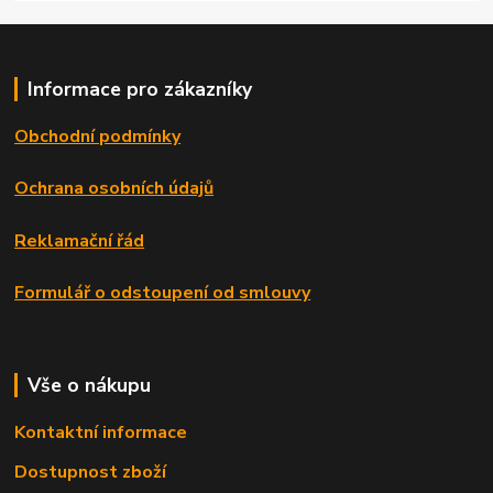
Informace pro zákazníky
Obchodní podmínky
Ochrana osobních údajů
Reklamační řád
Formulář o odstoupení od smlouvy
Vše o nákupu
Kontaktní informace
Dostupnost zboží