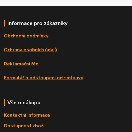
Informace pro zákazníky
Obchodní podmínky
Ochrana osobních údajů
Reklamační řád
Formulář o odstoupení od smlouvy
Vše o nákupu
Kontaktní informace
Dostupnost zboží