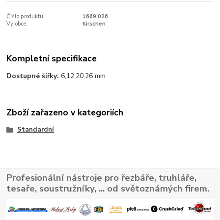
Číslo produktu:
1669 026
Výrobce:
Kirschen
Kompletní specifikace
Dostupné šířky:
6,12,20,26 mm
Zboží zařazeno v kategoriích
Standardní
Profesionální nástroje pro řezbáře, truhláře,
tesaře, soustružníky, ... od světoznámých firem.