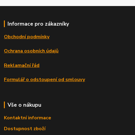
Informace pro zákazníky
Obchodní podmínky
Ochrana osobních údajů
Reklamační řád
Formulář o odstoupení od smlouvy
Vše o nákupu
Kontaktní informace
Dostupnost zboží