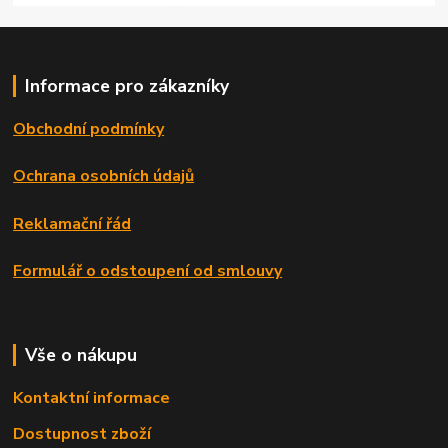
Informace pro zákazníky
Obchodní podmínky
Ochrana osobních údajů
Reklamační řád
Formulář o odstoupení od smlouvy
Vše o nákupu
Kontaktní informace
Dostupnost zboží