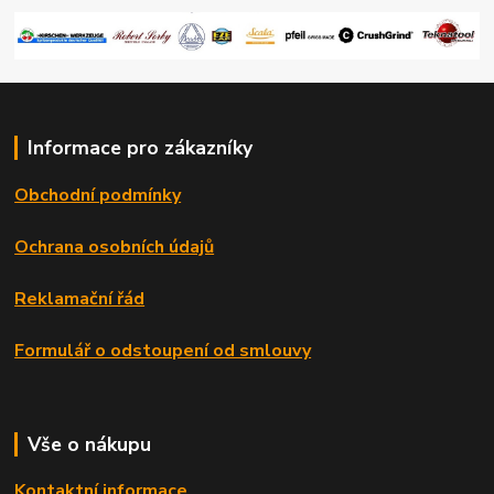
Informace pro zákazníky
Obchodní podmínky
Ochrana osobních údajů
Reklamační řád
Formulář o odstoupení od smlouvy
Vše o nákupu
Kontaktní informace