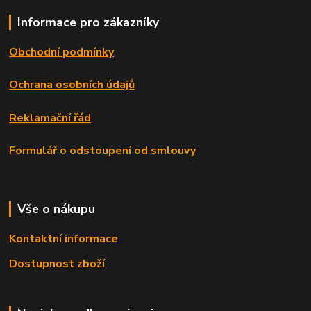
Informace pro zákazníky
Obchodní podmínky
Ochrana osobních údajů
Reklamační řád
Formulář o odstoupení od smlouvy
Vše o nákupu
Kontaktní informace
Dostupnost zboží