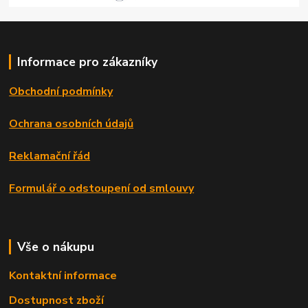
Informace pro zákazníky
Obchodní podmínky
Ochrana osobních údajů
Reklamační řád
Formulář o odstoupení od smlouvy
Vše o nákupu
Kontaktní informace
Dostupnost zboží