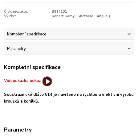
Číslo produktu:
B814131
Výrobce:
Robert Sorby ( Sheffield - Anglie )
Kompletní specifikace
Parametry
Kompletní specifikace
Videoukázka odkaz
Soustružnické dláto 814 je navrženo na rychlou a efektivní výrobu
kroužků a korálků.
Parametry