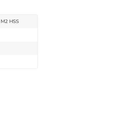
l M2 HSS