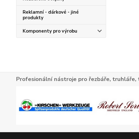
Reklamní - dárkové - jiné
produkty
Komponenty pro výrobu
Profesionální nástroje pro řezbáře, truhláře, 