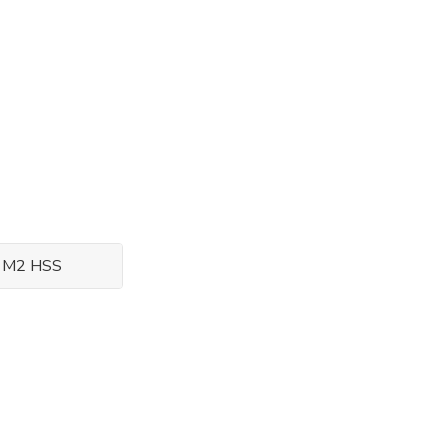
l M2 HSS