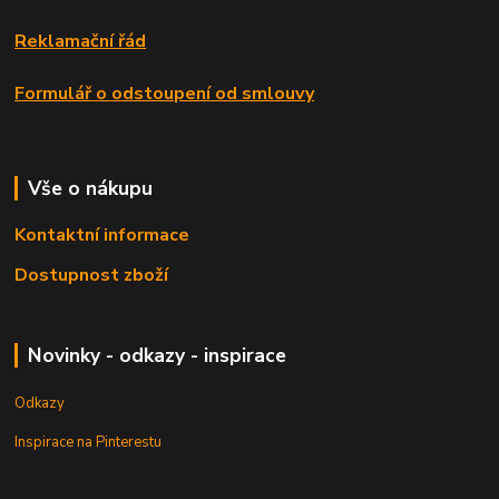
Reklamační řád
Formulář o odstoupení od smlouvy
Vše o nákupu
Kontaktní informace
Dostupnost zboží
Novinky - odkazy - inspirace
Odkazy
Inspirace na Pinterestu