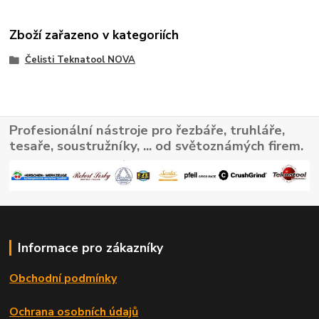
Zboží zařazeno v kategoriích
Čelisti Teknatool NOVA
Profesionální nástroje pro řezbáře, truhláře,
tesaře, soustružníky, ... od světoznámých firem.
Informace pro zákazníky
Obchodní podmínky
Ochrana osobních údajů