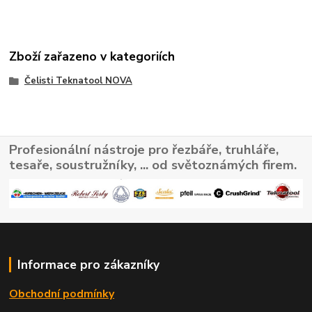
Zboží zařazeno v kategoriích
Čelisti Teknatool NOVA
Profesionální nástroje pro řezbáře, truhláře,
tesaře, soustružníky, ... od světoznámých firem.
Informace pro zákazníky
Obchodní podmínky