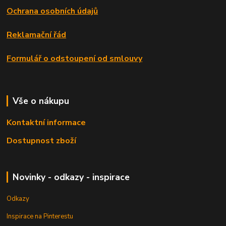
Ochrana osobních údajů
Reklamační řád
Formulář o odstoupení od smlouvy
Vše o nákupu
Kontaktní informace
Dostupnost zboží
Novinky - odkazy - inspirace
Odkazy
Inspirace na Pinterestu