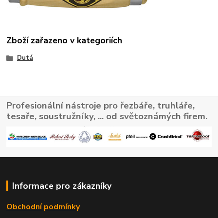
Zboží zařazeno v kategoriích
Dutá
Profesionální nástroje pro řezbáře, truhláře,
tesaře, soustružníky, ... od světoznámých firem.
Informace pro zákazníky
Obchodní podmínky