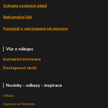
Ochrana osobních údajů
Reklamační řád
Formulář o odstoupení od smlouvy
Vše o nákupu
Kontaktní informace
Dostupnost zboží
Novinky - odkazy - inspirace
Odkazy
Inspirace na Pinterestu