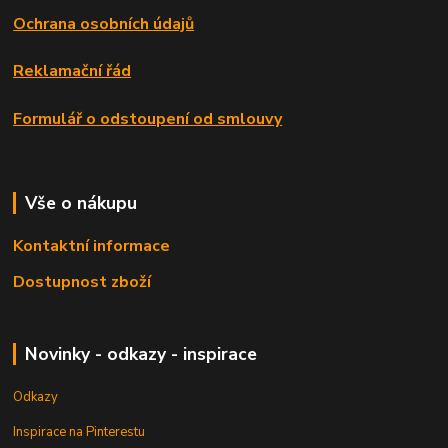
Ochrana osobních údajů
Reklamační řád
Formulář o odstoupení od smlouvy
Vše o nákupu
Kontaktní informace
Dostupnost zboží
Novinky - odkazy - inspirace
Odkazy
Inspirace na Pinterestu