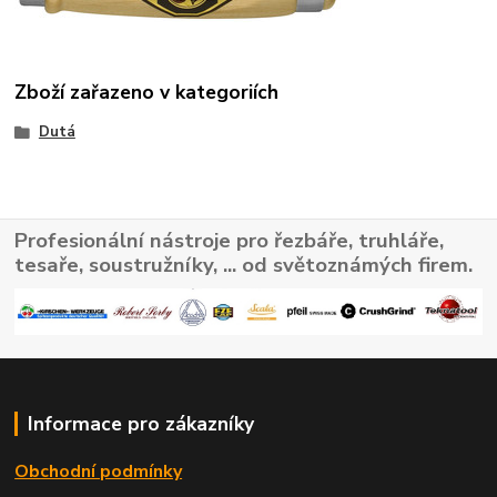
Zboží zařazeno v kategoriích
Dutá
Profesionální nástroje pro řezbáře, truhláře,
tesaře, soustružníky, ... od světoznámých firem.
Informace pro zákazníky
Obchodní podmínky