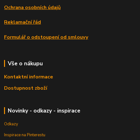
Ochrana osobních údajů
Reklamační řád
Formulář o odstoupení od smlouvy
Vše o nákupu
Kontaktní informace
Dostupnost zboží
Novinky - odkazy - inspirace
Odkazy
Inspirace na Pinterestu