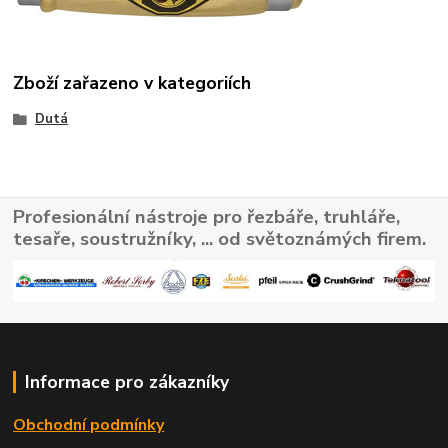
Zboží zařazeno v kategoriích
Dutá
Profesionální nástroje pro řezbáře, truhláře,
tesaře, soustružníky, ... od světoznámých firem.
Informace pro zákazníky
Obchodní podmínky