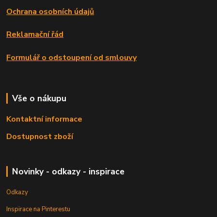
Ochrana osobních údajů
Reklamační řád
Formulář o odstoupení od smlouvy
Vše o nákupu
Kontaktní informace
Dostupnost zboží
Novinky - odkazy - inspirace
Odkazy
Inspirace na Pinterestu