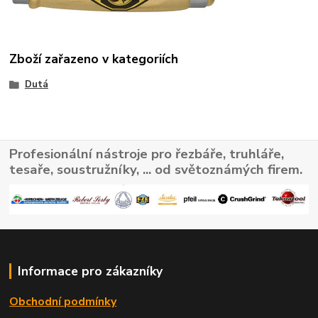
Zboží zařazeno v kategoriích
Dutá
Profesionální nástroje pro řezbáře, truhláře,
tesaře, soustružníky, ... od světoznámých firem.
Informace pro zákazníky
Obchodní podmínky