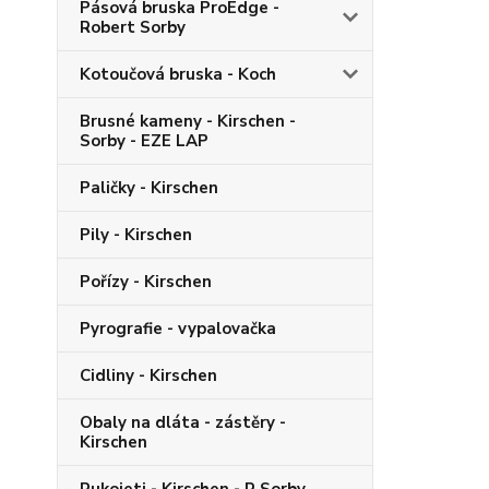
Pásová bruska ProEdge -
Robert Sorby
Kotoučová bruska - Koch
Brusné kameny - Kirschen -
Sorby - EZE LAP
Paličky - Kirschen
Pily - Kirschen
Pořízy - Kirschen
Pyrografie - vypalovačka
Cidliny - Kirschen
Obaly na dláta - zástěry -
Kirschen