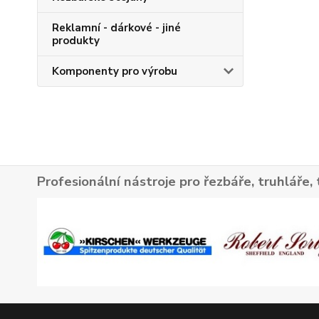
Reklamní - dárkové - jiné
produkty
Komponenty pro výrobu
Profesionální nástroje pro řezbáře, truhláře, 