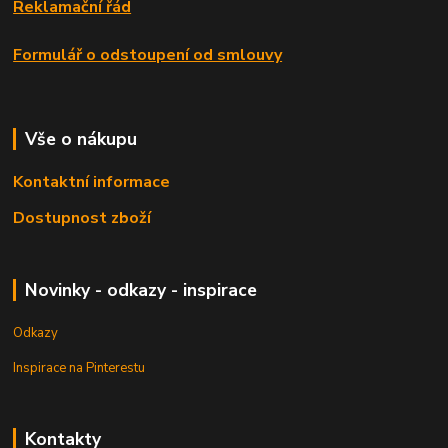
Reklamační řád
Formulář o odstoupení od smlouvy
Vše o nákupu
Kontaktní informace
Dostupnost zboží
Novinky - odkazy - inspirace
Odkazy
Inspirace na Pinterestu
Kontakty