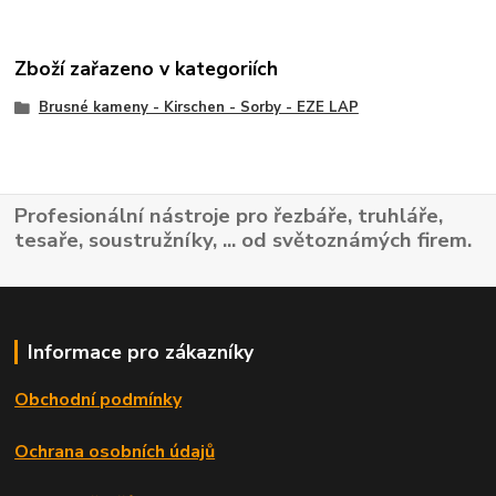
Zboží zařazeno v kategoriích
Brusné kameny - Kirschen - Sorby - EZE LAP
Profesionální nástroje pro řezbáře, truhláře,
tesaře, soustružníky, ... od světoznámých firem.
Informace pro zákazníky
Obchodní podmínky
Ochrana osobních údajů